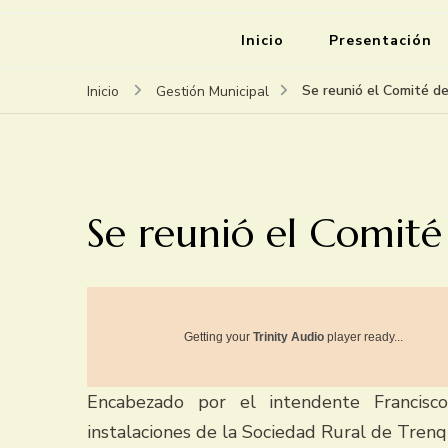
Inicio
Presentación
Se reunió el Comité d
Inicio
Gestión Municipal
Se reunió el Comit
Getting your
Trinity Audio
player ready...
Encabezado por el intendente Francisc
instalaciones de la Sociedad Rural de Tren