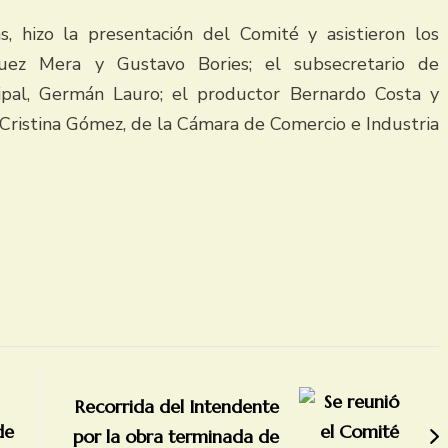
s, hizo la presentación del Comité y asistieron los
guez Mera y Gustavo Bories; el subsecretario de
ipal, Germán Lauro; el productor Bernardo Costa y
y Cristina Gómez, de la Cámara de Comercio e Industria
Recorrida del Intendente
de
por la obra terminada de