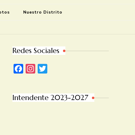
otos
Nuestro Distrito
Redes Sociales
Facebook
Instagram
Twitter
Intendente 2023-2027