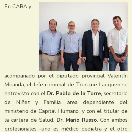
En CABA y
acompañado por el diputado provincial Valentín
Miranda, el Jefe comunal de Trenque Lauquen se
entrevistó con el
Dr. Pablo de la Torre
, secretario
de Niñez y Familia, área dependiente del
ministerio de Capital Humano, y con el titular de
la cartera de Salud,
Dr. Mario Russo
. Con ambos
profesionales -uno es médico pediatra y el otro