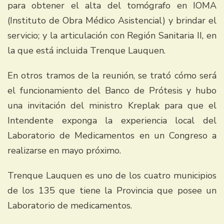
para obtener el alta del tomógrafo en IOMA
(Instituto de Obra Médico Asistencial) y brindar el
servicio; y la articulación con Región Sanitaria II, en
la que está incluida Trenque Lauquen.
En otros tramos de la reunión, se trató cómo será
el funcionamiento del Banco de Prótesis y hubo
una invitación del ministro Kreplak para que el
Intendente exponga la experiencia local del
Laboratorio de Medicamentos en un Congreso a
realizarse en mayo próximo.
Trenque Lauquen es uno de los cuatro municipios
de los 135 que tiene la Provincia que posee un
Laboratorio de medicamentos.