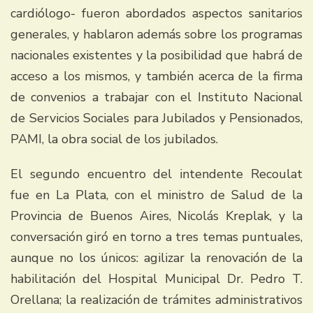
cardiólogo- fueron abordados aspectos sanitarios
generales, y hablaron además sobre los programas
nacionales existentes y la posibilidad que habrá de
acceso a los mismos, y también acerca de la firma
de convenios a trabajar con el Instituto Nacional
de Servicios Sociales para Jubilados y Pensionados,
PAMI, la obra social de los jubilados.
El segundo encuentro del intendente Recoulat
fue en La Plata, con el ministro de Salud de la
Provincia de Buenos Aires, Nicolás Kreplak, y la
conversación giró en torno a tres temas puntuales,
aunque no los únicos: agilizar la renovación de la
habilitación del Hospital Municipal Dr. Pedro T.
Orellana; la realización de trámites administrativos