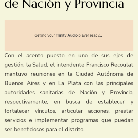
de Nación y Provincia
Getting your
Trinity Audio
player ready...
Con el acento puesto en uno de sus ejes de
gestión, la Salud, el intendente Francisco Recoulat
mantuvo reuniones en la Ciudad Autónoma de
Buenos Aires y en La Plata con las principales
autoridades sanitarias de Nación y Provincia,
respectivamente, en busca de establecer y
fortalecer vínculos, articular acciones, prestar
servicios e implementar programas que puedan
ser beneficiosos para el distrito.