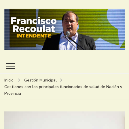
FRANCISCO RECOULAT
INTENDENTE
Inicio
Gestión Municipal
Gestiones con los principales funcionarios de salud de Nación y
Provincia