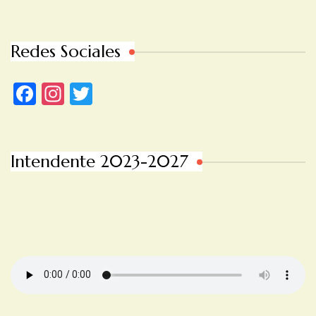
Redes Sociales
Facebook
Instagram
Twitter
Intendente 2023-2027