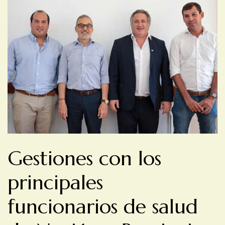
Gestiones con los
principales
funcionarios de salud