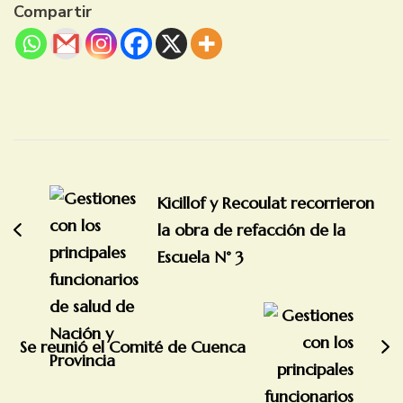
Compartir
Navegación
de
Kicillof y Recoulat recorrieron
entradas
la obra de refacción de la
Escuela N° 3
Se reunió el Comité de Cuenca