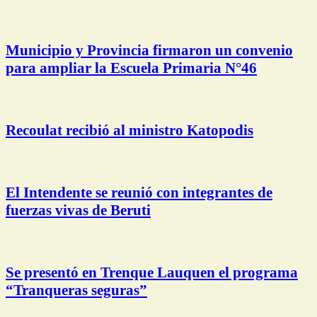
Municipio y Provincia firmaron un convenio
para ampliar la Escuela Primaria N°46
Recoulat recibió al ministro Katopodis
El Intendente se reunió con integrantes de
fuerzas vivas de Beruti
Se presentó en Trenque Lauquen el programa
“Tranqueras seguras”