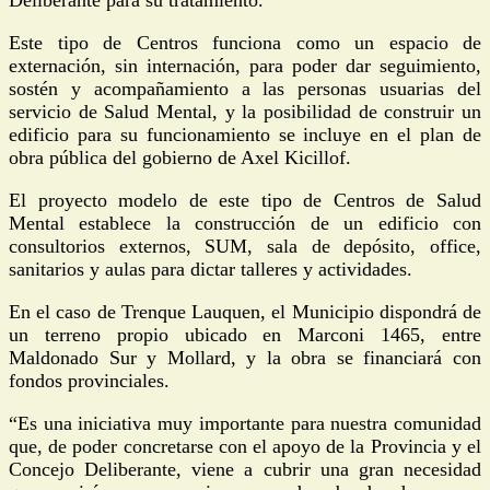
Este tipo de Centros funciona como un espacio de
externación, sin internación, para poder dar seguimiento,
sostén y acompañamiento a las personas usuarias del
servicio de Salud Mental, y la posibilidad de construir un
edificio para su funcionamiento se incluye en el plan de
obra pública del gobierno de Axel Kicillof.
El proyecto modelo de este tipo de Centros de Salud
Mental establece la construcción de un edificio con
consultorios externos, SUM, sala de depósito, office,
sanitarios y aulas para dictar talleres y actividades.
En el caso de Trenque Lauquen, el Municipio dispondrá de
un terreno propio ubicado en Marconi 1465, entre
Maldonado Sur y Mollard, y la obra se financiará con
fondos provinciales.
“Es una iniciativa muy importante para nuestra comunidad
que, de poder concretarse con el apoyo de la Provincia y el
Concejo Deliberante, viene a cubrir una gran necesidad