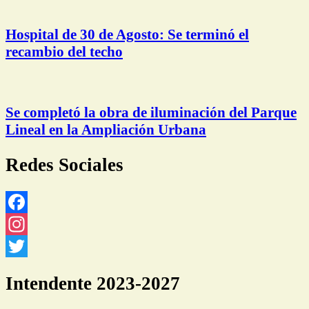
Hospital de 30 de Agosto: Se terminó el
recambio del techo
Se completó la obra de iluminación del Parque
Lineal en la Ampliación Urbana
Redes Sociales
Facebook
Instagram
Twitter
Intendente 2023-2027