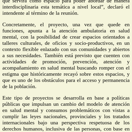
que servirá como espacio para poder abordar de manera
interdisciplinaria esta temática a nivel local”, declaró el
intendente al término de la reunión.
Concretamente, el proyecto, una vez que quede en
funciones, apunta a la atención ambulatoria en salud
mental, con la posibilidad de crear espacios orientados a
talleres culturales, de oficios y socio-productivos, en un
contexto flexible enlazado con sus comunidades y abiertos
a sus necesidades. También está previsto que cuenten con
actividades de promoción, prevención, atención y
acompañamiento en salud mental buscando romper con el
estigma que históricamente recayó sobre estos espacios, y
que es uno de los obstáculos para el acceso y permanencia
de la población.
Este tipo de proyectos se desarrolla en base a políticas
públicas que impulsan un cambio del modelo de atención
en salud mental y consumos problemáticos con vistas a
cumplir las leyes nacionales, provinciales y los tratados
internacionales bajo una perspectiva respetuosa de los
derechos humanos, inclusiva de las personas, con base en