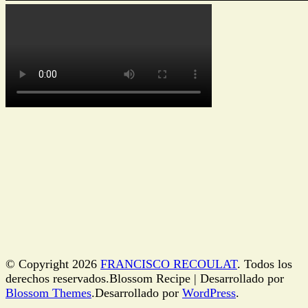
© Copyright 2026
FRANCISCO RECOULAT
. Todos los
derechos reservados.
Blossom Recipe | Desarrollado por
Blossom Themes
.Desarrollado por
WordPress
.