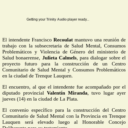
Getting your
Trinity Audio
player ready...
El intendente Francisco
Recoulat
mantuvo una reunión de
trabajo con la subsecretaria de Salud Mental, Consumos
Problemáticos y Violencia de Género del ministerio de
Salud bonaerense,
Julieta Calmels
, para dialogar sobre el
proyecto futuro para la construcción de un Centro
Comunitario de Salud Mental y Consumos Problemáticos
en la ciudad de Trenque Lauquen.
El encuentro, al que el intendente fue acompañado por el
diputado provincial
Valentín Miranda
, tuvo lugar ayer
jueves (14) en la ciudad de La Plata.
El convenio específico para la construcción del Centro
Comunitario de Salud Mental con la Provincia en Trenque
Lauquen será elevado luego al Honorable Concejo
Deliberante para su tratamiento.