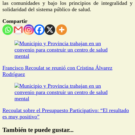
las comunidades y bajo los principios de integralidad y
solidaridad del sistema público de salud.
Compartir
Navegación
de
entradas
Francisco Recoulat se reunió con Cristina Álvarez
Rodríguez
Recoulat sobre el Presupuesto Participativo: “El resultado
es muy positivo”
También te puede gustar...