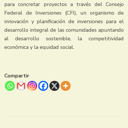
para concretar proyectos a través del Consejo
Federal de Inversiones (CFI), un organismo de
innovación y planificación de inversiones para el
desarrollo integral de las comunidades apuntando
al desarrollo sostenible, la competitividad
económica y la equidad social.
Compartir
Navegación