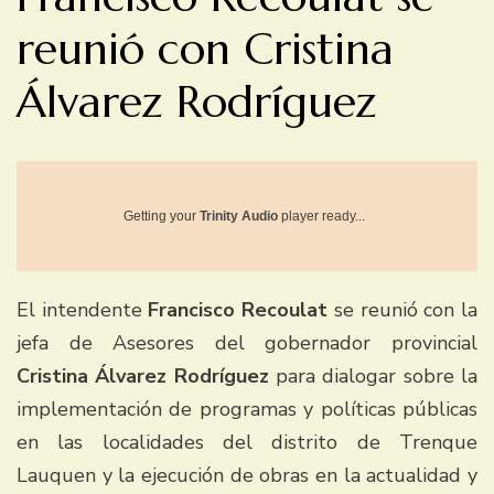
reunió con Cristina
Álvarez Rodríguez
Getting your
Trinity Audio
player ready...
El intendente
Francisco Recoulat
se reunió con la
jefa de Asesores del gobernador provincial
Cristina Álvarez Rodríguez
para dialogar sobre la
implementación de programas y políticas públicas
en las localidades del distrito de Trenque
Lauquen y la ejecución de obras en la actualidad y