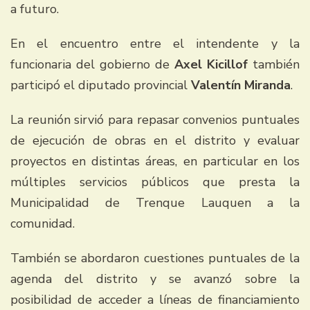
a futuro.
En el encuentro entre el intendente y la
funcionaria del gobierno de
Axel Kicillof
también
participó el diputado provincial
Valentín Miranda
.
La reunión sirvió para repasar convenios puntuales
de ejecución de obras en el distrito y evaluar
proyectos en distintas áreas, en particular en los
múltiples servicios públicos que presta la
Municipalidad de Trenque Lauquen a la
comunidad.
También se abordaron cuestiones puntuales de la
agenda del distrito y se avanzó sobre la
posibilidad de acceder a líneas de financiamiento