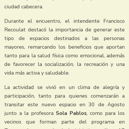
ciudad cabecera.
Durante el encuentro, el intendente Francisco
Recoulat destacó la importancia de generar este
tipo de espacios destinados a las personas
mayores, remarcando los beneficios que aportan
tanto para la salud física como emocional, además
de favorecer la socialización, la recreación y una
vida más activa y saludable.
La actividad se vivió en un clima de alegría y
participación, tanto para quienes comenzarán a
transitar este nuevo espacio en 30 de Agosto
junto a la profesora
Sola Pablos
, como para los
vecinos que forman parte del programa en