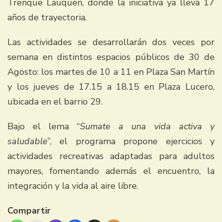
Trenque Lauquen, donde la iniciativa ya lleva 17
años de trayectoria.
Las actividades se desarrollarán dos veces por
semana en distintos espacios públicos de 30 de
Agosto: los martes de 10 a 11 en Plaza San Martín
y los jueves de 17.15 a 18.15 en Plaza Lucero,
ubicada en el barrio 29.
Bajo el lema “
Sumate a una vida activa y
saludable
”, el programa propone ejercicios y
actividades recreativas adaptadas para adultos
mayores, fomentando además el encuentro, la
integración y la vida al aire libre.
Compartir