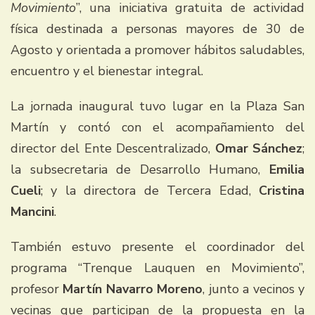
Movimiento
”, una iniciativa gratuita de actividad
física destinada a personas mayores de 30 de
Agosto y orientada a promover hábitos saludables,
encuentro y el bienestar integral.
La jornada inaugural tuvo lugar en la Plaza San
Martín y contó con el acompañamiento del
director del Ente Descentralizado,
Omar Sánchez
;
la subsecretaria de Desarrollo Humano,
Emilia
Cueli
; y la directora de Tercera Edad,
Cristina
Mancini
.
También estuvo presente el coordinador del
programa “Trenque Lauquen en Movimiento”,
profesor
Martín Navarro Moreno
, junto a vecinos y
vecinas que participan de la propuesta en la