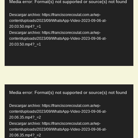
Media error: Format(s) not supported or source(s) not found
de
video
Descargar archivo: https://franciscorecoulat.com.ar/wp-
content/uploads/2023/09/WhatsApp-Video-2023-09-06-at-
20.03.50.mp4?_=1
Descargar archivo: https://franciscorecoulat.com.ar/wp-
content/uploads/2023/09/WhatsApp-Video-2023-09-06-at-
20.03.50.mp4?_=1
Reproductor
Media error: Format(s) not supported or source(s) not found
de
video
Descargar archivo: https://franciscorecoulat.com.ar/wp-
content/uploads/2023/09/WhatsApp-Video-2023-09-06-at-
20.06.35.mp4?_=2
Descargar archivo: https://franciscorecoulat.com.ar/wp-
content/uploads/2023/09/WhatsApp-Video-2023-09-06-at-
20.06.35.mp4?_=2