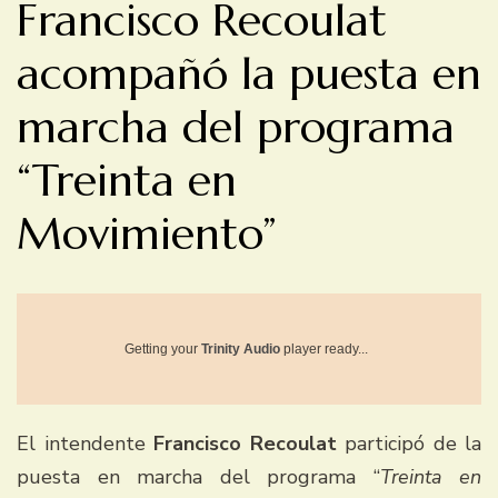
Francisco Recoulat
acompañó la puesta en
marcha del programa
“Treinta en
Movimiento”
Getting your
Trinity Audio
player ready...
El intendente
Francisco Recoulat
participó de la
puesta en marcha del programa “
Treinta en