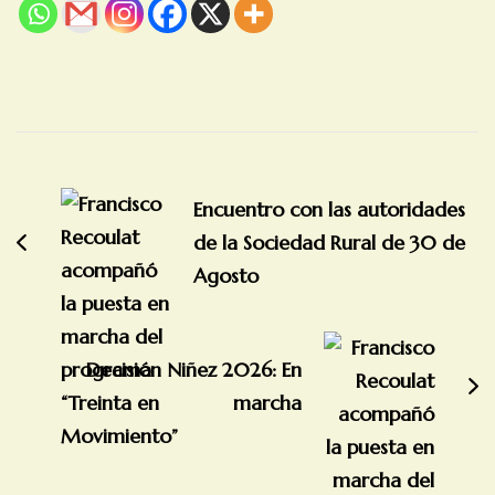
Navegación
de
Encuentro con las autoridades
entradas
de la Sociedad Rural de 30 de
Agosto
Decisión Niñez 2026: En
marcha