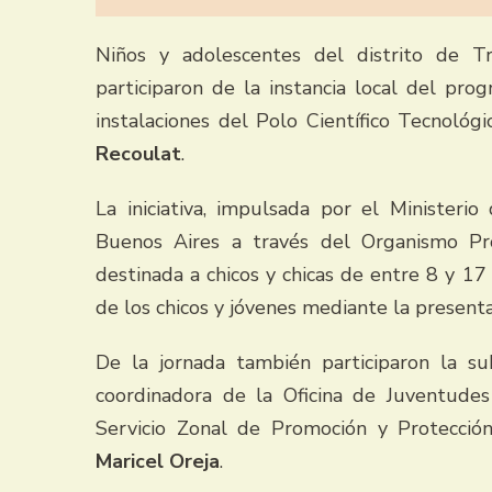
Niños y adolescentes del distrito de T
participaron de la instancia local del pr
instalaciones del Polo Científico Tecnoló
Recoulat
.
La iniciativa, impulsada por el Ministeri
Buenos Aires a través del Organismo Pro
destinada a chicos y chicas de entre 8 y 17
de los chicos y jóvenes mediante la present
De la jornada también participaron la s
coordinadora de la Oficina de Juventudes
Servicio Zonal de Promoción y Protecció
Maricel Oreja
.