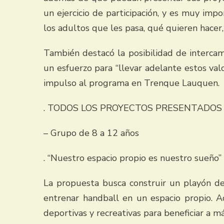
un ejercicio de participación, y es muy imp
los adultos que les pasa, qué quieren hacer,
También destacó la posibilidad de intercam
un esfuerzo para “llevar adelante estos val
impulso al programa en Trenque Lauquen.
. TODOS LOS PROYECTOS PRESENTADOS
– Grupo de 8 a 12 años
. “Nuestro espacio propio es nuestro sueñ
La propuesta busca construir un playón de
entrenar handball en un espacio propio. A
deportivas y recreativas para beneficiar a má