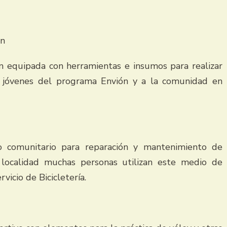
en
ón equipada con herramientas e insumos para realizar
 a jóvenes del programa Envión y a la comunidad en
o comunitario para reparación y mantenimiento de
 localidad muchas personas utilizan este medio de
icio de Bicicletería.