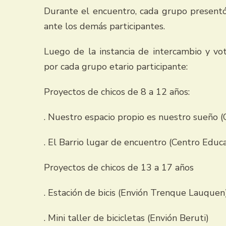
Durante el encuentro, cada grupo presentó
ante los demás participantes.
Luego de la instancia de intercambio y vo
por cada grupo etario participante:
Proyectos de chicos de 8 a 12 años:
. Nuestro espacio propio es nuestro sueño
. El Barrio lugar de encuentro (Centro Edu
Proyectos de chicos de 13 a 17 años
. Estación de bicis (Envión Trenque Lauquen
. Mini taller de bicicletas (Envión Beruti)