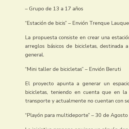
– Grupo de 13 a 17 años
“Estación de bicis” – Envión Trenque Lauqu
La propuesta consiste en crear una estaci
arreglos básicos de bicicletas, destinada
general.
“Mini taller de bicicletas” – Envión Beruti
El proyecto apunta a generar un espaci
bicicletas, teniendo en cuenta que en la
transporte y actualmente no cuentan con serv
“Playón para multideporte” – 30 de Agosto