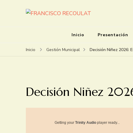
FRANCISCO RECOULAT
INTENDENTE
Inicio
Presentación
Decisión Niñez 2026: 
Inicio
Gestión Municipal
Decisión Niñez 202
Getting your
Trinity Audio
player ready...