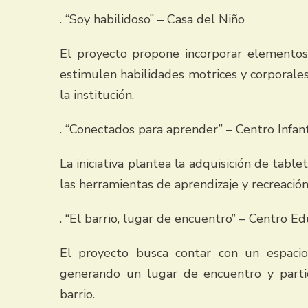
. “Soy habilidoso” – Casa del Niño
El proyecto propone incorporar elementos 
estimulen habilidades motrices y corporales
la institución.
. “Conectados para aprender” – Centro Infan
La iniciativa plantea la adquisición de tablet
las herramientas de aprendizaje y recreación
. “El barrio, lugar de encuentro” – Centro 
El proyecto busca contar con un espacio
generando un lugar de encuentro y partic
barrio.