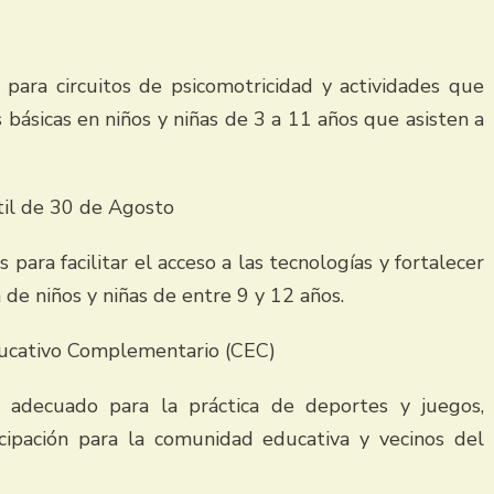
para circuitos de psicomotricidad y actividades que
 básicas en niños y niñas de 3 a 11 años que asisten a
til de 30 de Agosto
s para facilitar el acceso a las tecnologías y fortalecer
 de niños y niñas de entre 9 y 12 años.
Educativo Complementario (CEC)
 adecuado para la práctica de deportes y juegos,
ipación para la comunidad educativa y vecinos del