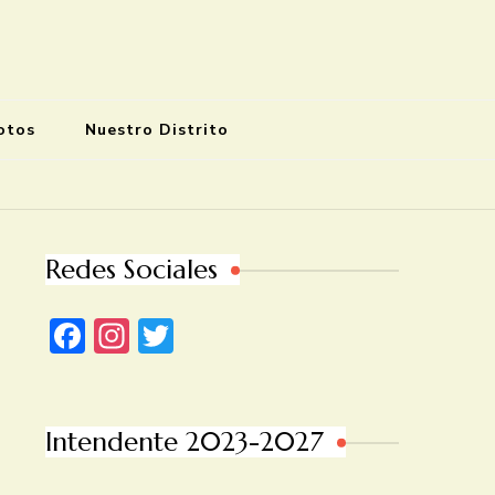
otos
Nuestro Distrito
Redes Sociales
Facebook
Instagram
Twitter
Intendente 2023-2027