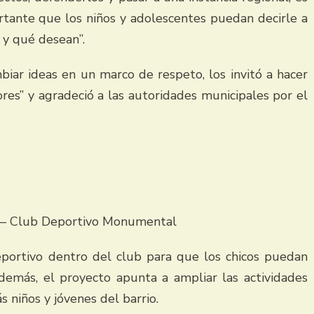
ortante que los niños y adolescentes puedan decirle a
 y qué desean”.
biar ideas en un marco de respeto, los invitó a hacer
ores” y agradeció a las autoridades municipales por el
o” – Club Deportivo Monumental
portivo dentro del club para que los chicos puedan
demás, el proyecto apunta a ampliar las actividades
s niños y jóvenes del barrio.