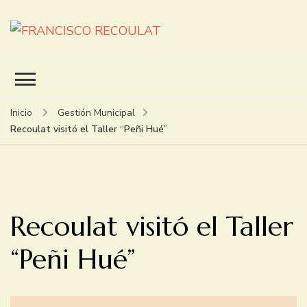
FRANCISCO RECOULAT
INTENDENTE
Inicio
Gestión Municipal
Recoulat visitó el Taller “Peñi Hué”
Recoulat visitó el Taller
“Peñi Hué”