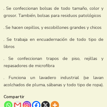
. Se confeccionan bolsas de todo tamaño, color y
grosor. También, bolsas para residuos patológicos
. Se hacen cepillos, y escobillones grandes y chicos
. Se trabaja en encuadernación de todo tipo de
libros
. Se confeccionan trapos de piso, rejillas y
repasadores de microfibra
. Funciona un lavadero industrial (se lavan
acolchados de pluma, sábanas y todo tipo de ropa).
Compartir