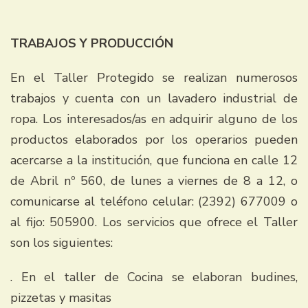
TRABAJOS Y PRODUCCIÓN
En el Taller Protegido se realizan numerosos
trabajos y cuenta con un lavadero industrial de
ropa. Los interesados/as en adquirir alguno de los
productos elaborados por los operarios pueden
acercarse a la institución, que funciona en calle 12
de Abril nº 560, de lunes a viernes de 8 a 12, o
comunicarse al teléfono celular: (2392) 677009 o
al fijo: 505900. Los servicios que ofrece el Taller
son los siguientes:
. En el taller de Cocina se elaboran budines,
pizzetas y masitas