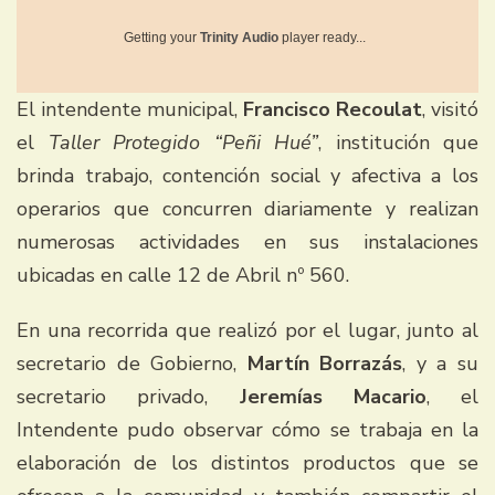
Getting your
Trinity Audio
player ready...
El intendente municipal,
Francisco Recoulat
, visitó
el
Taller Protegido “Peñi Hué”
, institución que
brinda trabajo, contención social y afectiva a los
operarios que concurren diariamente y realizan
numerosas actividades en sus instalaciones
ubicadas en calle 12 de Abril nº 560.
En una recorrida que realizó por el lugar, junto al
secretario de Gobierno,
Martín Borrazás
, y a su
secretario privado,
Jeremías Macario
, el
Intendente pudo observar cómo se trabaja en la
elaboración de los distintos productos que se