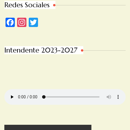
Redes Sociales
Facebook
Instagram
Twitter
Intendente 2023-2027