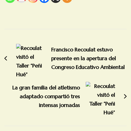
Navegación
de
Francisco Recoulat estuvo
entradas
presente en la apertura del
Congreso Educativo Ambiental
La gran familia del atletismo
adaptado compartió tres
intensas jornadas