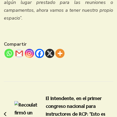
algún lugar prestado para las reuniones o
campamentos, ahora vamos a tener nuestro propio
espacio
”.
Compartir
Navegación
de
El Intendente, en el primer
entradas
congreso nacional para
instructores de RCP: “Esto es