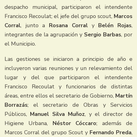
despacho municipal, participaron el intendente
Francisco Recoulat; el jefe del grupo scout,
Marcos
Corral
, junto a
Rosana Corral
y
Belén Rojas
,
integrantes de la agrupación y
Sergio Barbas
, por
el Municipio.
Las gestiones se iniciaron a principio de año e
incluyeron varias reuniones y un relevamiento del
lugar y del que participaron el intendente
Francisco Recoulat y funcionarios de distintas
áreas, entre ellos el secretario de Gobierno,
Martín
Borrazás
; el secretario de Obras y Servicios
Públicos,
Manuel Silva Muñoz
, y el director de
Higiene Urbana,
Néstor Cóccaro
; además de
Marcos Corral del grupo Scout y
Fernando Preda
,