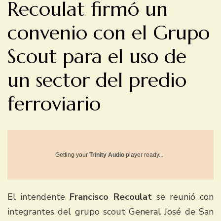
Recoulat firmó un
convenio con el Grupo
Scout para el uso de
un sector del predio
ferroviario
Getting your
Trinity Audio
player ready...
El intendente
Francisco Recoulat
se reunió con
integrantes del grupo scout General José de San