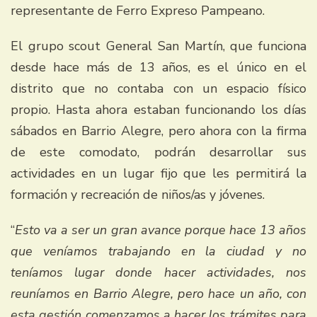
representante de Ferro Expreso Pampeano.
El grupo scout General San Martín, que funciona
desde hace más de 13 años, es el único en el
distrito que no contaba con un espacio físico
propio. Hasta ahora estaban funcionando los días
sábados en Barrio Alegre, pero ahora con la firma
de este comodato, podrán desarrollar sus
actividades en un lugar fijo que les permitirá la
formación y recreación de niños/as y jóvenes.
“
Esto va a ser un gran avance porque hace 13 años
que veníamos trabajando en la ciudad y no
teníamos lugar donde hacer actividades, nos
reuníamos en Barrio Alegre, pero hace un año, con
esta gestión comenzamos a hacer los trámites para