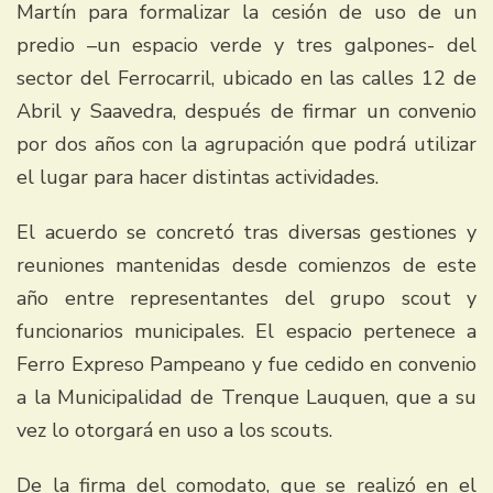
Martín para formalizar la cesión de uso de un
predio –un espacio verde y tres galpones- del
sector del Ferrocarril, ubicado en las calles 12 de
Abril y Saavedra, después de firmar un convenio
por dos años con la agrupación que podrá utilizar
el lugar para hacer distintas actividades.
El acuerdo se concretó tras diversas gestiones y
reuniones mantenidas desde comienzos de este
año entre representantes del grupo scout y
funcionarios municipales. El espacio pertenece a
Ferro Expreso Pampeano y fue cedido en convenio
a la Municipalidad de Trenque Lauquen, que a su
vez lo otorgará en uso a los scouts.
De la firma del comodato, que se realizó en el