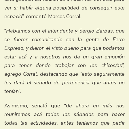
ver si había alguna posibilidad de conseguir este
espacio
”, comentó Marcos Corral.
“
Hablamos con el intendente y Sergio Barbas, que
se fueron comunicando con la gente de Ferro
Expreso, y dieron el visto bueno para que podamos
estar acá y a nosotros nos da un gran empujón
para tener donde trabajar con los chicos/as”,
agregó Corral, destacando que “esto seguramente
les dará el sentido de pertenencia que antes no
tenían
”.
Asimismo, señaló que “
de ahora en más nos
reuniremos acá todos los sábados para hacer
todas las actividades, antes teníamos que pedir