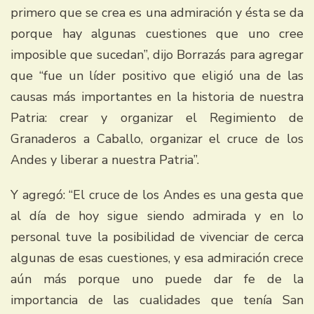
primero que se crea es una admiración y ésta se da
porque hay algunas cuestiones que uno cree
imposible que sucedan”, dijo Borrazás para agregar
que “fue un líder positivo que eligió una de las
causas más importantes en la historia de nuestra
Patria: crear y organizar el Regimiento de
Granaderos a Caballo, organizar el cruce de los
Andes y liberar a nuestra Patria”.
Y agregó: “El cruce de los Andes es una gesta que
al día de hoy sigue siendo admirada y en lo
personal tuve la posibilidad de vivenciar de cerca
algunas de esas cuestiones, y esa admiración crece
aún más porque uno puede dar fe de la
importancia de las cualidades que tenía San