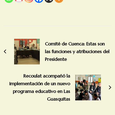
Navegación
de
Comité de Cuenca: Estas son
entradas
las funciones y atribuciones del
Presidente
Recoulat acompañó la
implementación de un nuevo
programa educativo en Las
Guasquitas