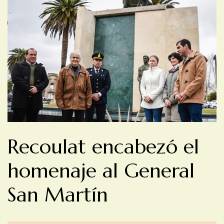
Recoulat encabezó el
homenaje al General
San Martín