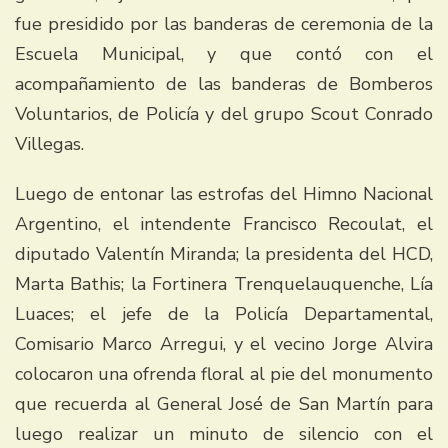
fue presidido por las banderas de ceremonia de la
Escuela Municipal, y que contó con el
acompañamiento de las banderas de Bomberos
Voluntarios, de Policía y del grupo Scout Conrado
Villegas.
Luego de entonar las estrofas del Himno Nacional
Argentino, el intendente Francisco Recoulat, el
diputado Valentín Miranda; la presidenta del HCD,
Marta Bathis; la Fortinera Trenquelauquenche, Lía
Luaces; el jefe de la Policía Departamental,
Comisario Marco Arregui, y el vecino Jorge Alvira
colocaron una ofrenda floral al pie del monumento
que recuerda al General José de San Martín para
luego realizar un minuto de silencio con el