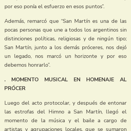
por eso ponía el esfuerzo en esos puntos”.
Además, remarcó que “San Martín es una de las
pocas personas que une a todos los argentinos sin
distinciones políticas, religiosas y de ningún tipo;
San Martín, junto a los demás próceres, nos dejó
un legado, nos marcó un horizonte y por eso
debemos honrarlo”.
. MOMENTO MUSICAL EN HOMENAJE AL
PRÓCER
Luego del acto protocolar, y después de entonar
las estrofas del Himno a San Martín, llegó el
momento de la música y el baile a cargo de
artistas y agrupaciones locales, que se sumaron