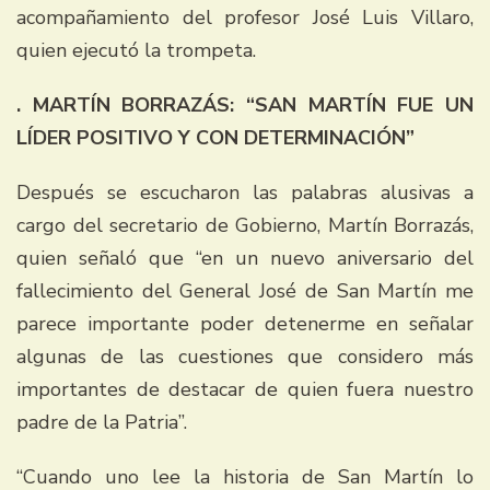
acompañamiento del profesor José Luis Villaro,
quien ejecutó la trompeta.
. MARTÍN BORRAZÁS: “SAN MARTÍN FUE UN
LÍDER POSITIVO Y CON DETERMINACIÓN”
Después se escucharon las palabras alusivas a
cargo del secretario de Gobierno, Martín Borrazás,
quien señaló que “en un nuevo aniversario del
fallecimiento del General José de San Martín me
parece importante poder detenerme en señalar
algunas de las cuestiones que considero más
importantes de destacar de quien fuera nuestro
padre de la Patria”.
“Cuando uno lee la historia de San Martín lo