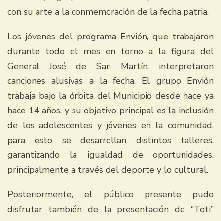
con su arte a la conmemoración de la fecha patria.
Los jóvenes del programa Envión, que trabajaron
durante todo el mes en torno a la figura del
General José de San Martín, interpretaron
canciones alusivas a la fecha. El grupo Envión
trabaja bajo la órbita del Municipio desde hace ya
hace 14 años, y su objetivo principal es la inclusión
de los adolescentes y jóvenes en la comunidad,
para esto se desarrollan distintos talleres,
garantizando la igualdad de oportunidades,
principalmente a través del deporte y lo cultural.
Posteriormente, el público presente pudo
disfrutar también de la presentación de “Toti”