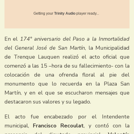
Getting your
Trinity Audio
player ready...
En el
174° aniversario del Paso a la Inmortalidad
del General José de San Martín
, la Municipalidad
de Trenque Lauquen realizó el acto oficial que
comenzó a las 15 –hora de su fallecimiento- con la
colocación de una ofrenda floral al pie del
monumento que lo recuerda en la Plaza San
Martín, y en el que se escucharon mensajes que
destacaron sus valores y su legado.
El acto fue encabezado por el Intendente
municipal,
Francisco Recoulat
, y contó con la