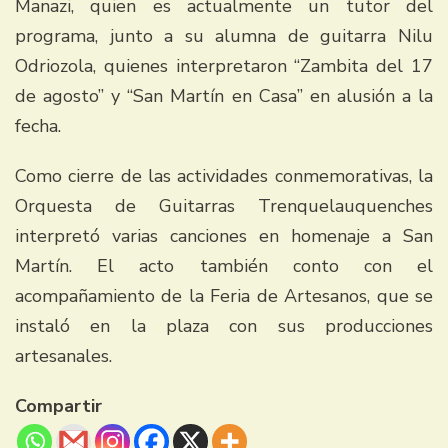
Manazi, quien es actualmente un tutor del
programa, junto a su alumna de guitarra Nilu
Odriozola, quienes interpretaron “Zambita del 17
de agosto” y “San Martín en Casa” en alusión a la
fecha.
Como cierre de las actividades conmemorativas, la
Orquesta de Guitarras Trenquelauquenches
interpretó varias canciones en homenaje a San
Martín. El acto también conto con el
acompañamiento de la Feria de Artesanos, que se
instaló en la plaza con sus producciones
artesanales.
Compartir