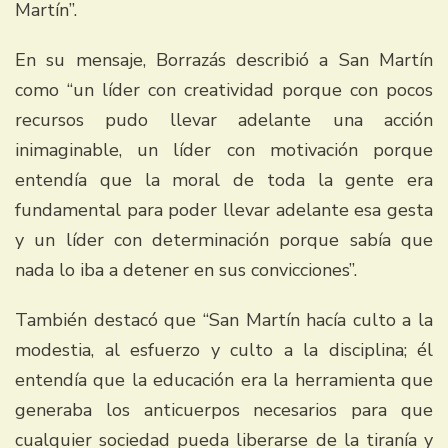
Martín”.
En su mensaje, Borrazás describió a San Martín
como “un líder con creatividad porque con pocos
recursos pudo llevar adelante una acción
inimaginable, un líder con motivación porque
entendía que la moral de toda la gente era
fundamental para poder llevar adelante esa gesta
y un líder con determinación porque sabía que
nada lo iba a detener en sus convicciones”.
También destacó que “San Martín hacía culto a la
modestia, al esfuerzo y culto a la disciplina; él
entendía que la educación era la herramienta que
generaba los anticuerpos necesarios para que
cualquier sociedad pueda liberarse de la tiranía y