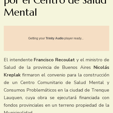
por el Centro de Salud
Mental
Getting your
Trinity Audio
player ready...
El intendente
Francisco Recoulat
y el ministro de
Salud de la provincia de Buenos Aires
Nicolás
Kreplak
firmaron el convenio para la construcción
de un Centro Comunitario de Salud Mental y
Consumos Problemáticos en la ciudad de Trenque
Lauquen, cuya obra se ejecutará financiada con
fondos provinciales en un terreno propiedad de la
Municipalidad.