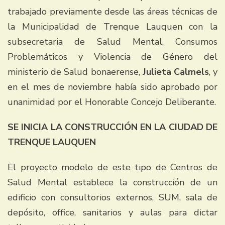
trabajado previamente desde las áreas técnicas de
la Municipalidad de Trenque Lauquen con la
subsecretaria de Salud Mental, Consumos
Problemáticos y Violencia de Género del
ministerio de Salud bonaerense,
Julieta Calmels
, y
en el mes de noviembre había sido aprobado por
unanimidad por el Honorable Concejo Deliberante.
SE INICIA LA CONSTRUCCIÓN EN LA CIUDAD DE
TRENQUE LAUQUEN
El proyecto modelo de este tipo de Centros de
Salud Mental establece la construcción de un
edificio con consultorios externos, SUM, sala de
depósito, office, sanitarios y aulas para dictar