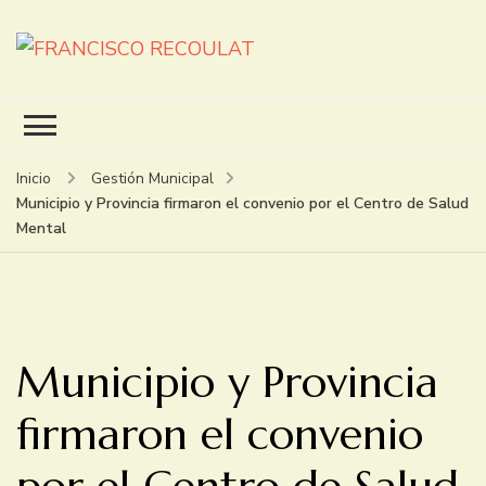
FRANCISCO RECOULAT
INTENDENTE
Inicio
Gestión Municipal
Municipio y Provincia firmaron el convenio por el Centro de Salud
Mental
Municipio y Provincia
firmaron el convenio