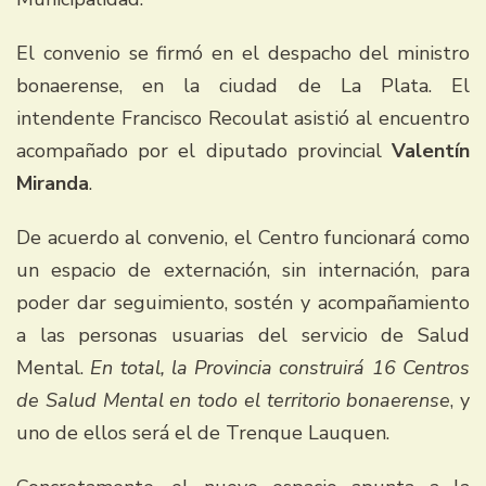
El convenio se firmó en el despacho del ministro
bonaerense, en la ciudad de La Plata. El
intendente Francisco Recoulat asistió al encuentro
acompañado por el diputado provincial
Valentín
Miranda
.
De acuerdo al convenio, el Centro funcionará como
un espacio de externación, sin internación, para
poder dar seguimiento, sostén y acompañamiento
a las personas usuarias del servicio de Salud
Mental.
En total, la Provincia construirá 16 Centros
de Salud Mental en todo el territorio bonaerense
, y
uno de ellos será el de Trenque Lauquen.