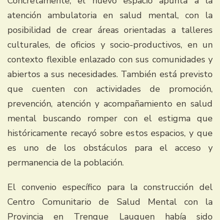
Concretamente, el nuevo espacio apunta a la
atención ambulatoria en salud mental, con la
posibilidad de crear áreas orientadas a talleres
culturales, de oficios y socio-productivos, en un
contexto flexible enlazado con sus comunidades y
abiertos a sus necesidades. También está previsto
que cuenten con actividades de promoción,
prevención, atención y acompañamiento en salud
mental buscando romper con el estigma que
históricamente recayó sobre estos espacios, y que
es uno de los obstáculos para el acceso y
permanencia de la población.
El convenio específico para la construcción del
Centro Comunitario de Salud Mental con la
Provincia en Trenque Lauquen había sido