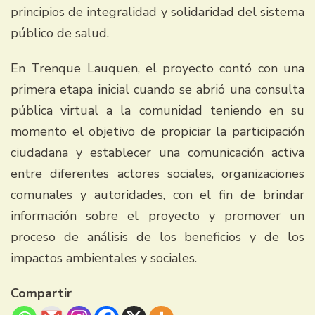
principios de integralidad y solidaridad del sistema
público de salud.
En Trenque Lauquen, el proyecto contó con una
primera etapa inicial cuando se abrió una consulta
pública virtual a la comunidad teniendo en su
momento el objetivo de propiciar la participación
ciudadana y establecer una comunicación activa
entre diferentes actores sociales, organizaciones
comunales y autoridades, con el fin de brindar
información sobre el proyecto y promover un
proceso de análisis de los beneficios y de los
impactos ambientales y sociales.
Compartir