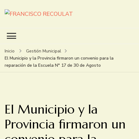
FRANCISCO RECOULAT
INTENDENTE
Inicio
Gestión Municipal
El Municipio y la Provincia firmaron un convenio para la
reparación de la Escuela N° 17 de 30 de Agosto
El Municipio y la
Provincia firmaron un