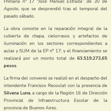
Primaria nº 17 “José Manuel Estrada”
de 30 de
Agosto
, que se desprendió tras el temporal del
pasado sábado.
La obra consiste en la reparación integral de la
cubierta de chapa, cielorrasos y artefactos de
iluminación en los sectores correspondientes a
aulas y SUM de la EP n° 17; y el financiamiento se
realizará por un monto total de
63.519.273,65
pesos
.
La firma del convenio se realizó en el despacho del
intendente Francisco Recoulat con la presencia de
Silvana Luna
, a cargo de la Región 16 de Dirección
Provincial de Infraestructura Escolar de la
provincia de Buenos Aires.