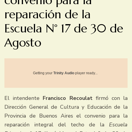
convenio para la
reparación de la
Escuela N° 17 de 30 de
Agosto
Getting your
Trinity Audio
player ready...
El intendente
Francisco Recoulat
firmó con la
Dirección General de Cultura y Educación de la
Provincia de Buenos Aires el convenio para la
reparación integral del techo de la
Escuela