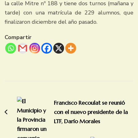
la calle Mitre nº 188 y tiene dos turnos (mañana y
tarde) con una matrícula de 229 alumnos, que
finalizaron diciembre del año pasado.
Compartir
Navegación
de
Francisco Recoulat se reunió
entradas
con el nuevo presidente de la
LTF, Darío Morales