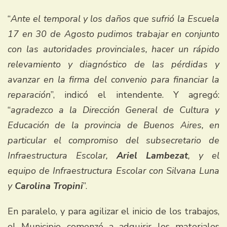
“
Ante el temporal y los daños que sufrió la Escuela
17 en 30 de Agosto pudimos trabajar en conjunto
con las autoridades provinciales, hacer un rápido
relevamiento y diagnóstico de las pérdidas y
avanzar en la firma del convenio para financiar la
reparación
”, indicó el intendente. Y agregó:
“
agradezco a la Dirección General de Cultura y
Educación de la provincia de Buenos Aires, en
particular el compromiso del subsecretario de
Infraestructura Escolar,
Ariel Lambezat
, y el
equipo de Infraestructura Escolar con Silvana Luna
y
Carolina Tropini
”.
En paralelo, y para agilizar el inicio de los trabajos,
el Municipio comenzó a adquirir los materiales