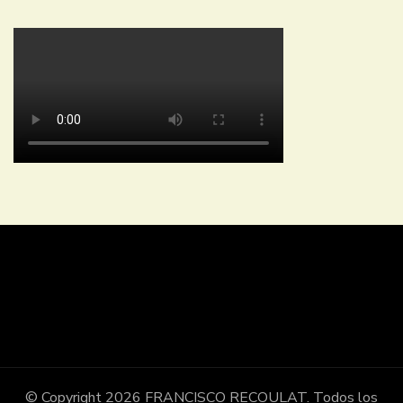
© Copyright 2026
FRANCISCO RECOULAT
. Todos los