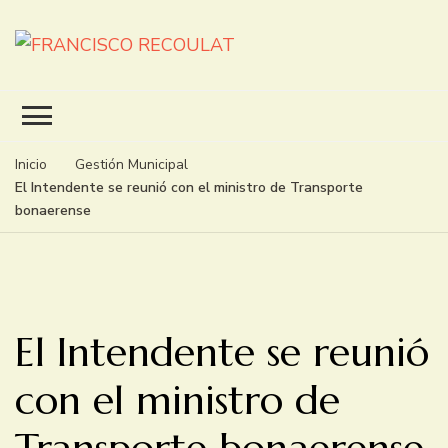
FRANCISCO RECOULAT
INTENDENTE
Inicio
Gestión Municipal
El Intendente se reunió con el ministro de Transporte
bonaerense
El Intendente se reunió
con el ministro de