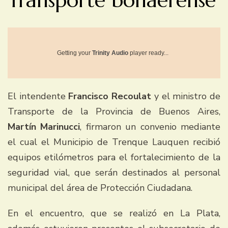
Transporte bonaerense
Getting your
Trinity Audio
player ready...
El intendente
Francisco Recoulat
y el ministro de
Transporte de la Provincia de Buenos Aires,
Martín Marinucci
, firmaron un convenio mediante
el cual el Municipio de Trenque Lauquen recibió
equipos etilómetros para el fortalecimiento de la
seguridad vial, que serán destinados al personal
municipal del área de Protección Ciudadana.
En el encuentro, que se realizó en La Plata,