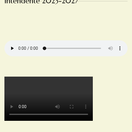
Intendente 2023-2027