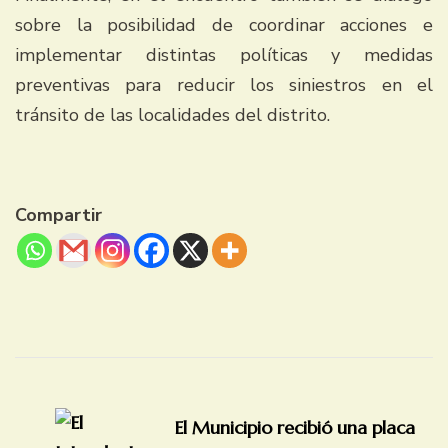
sobre la posibilidad de coordinar acciones e
implementar distintas políticas y medidas
preventivas para reducir los siniestros en el
tránsito de las localidades del distrito.
Compartir
Navegación
de
El Municipio recibió una placa
entradas