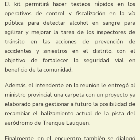
El kit permitirá hacer testeos rápidos en los
operativos de control y fiscalización en la vía
pública para detectar alcohol en sangre para
agilizar y mejorar la tarea de los inspectores de
tránsito en las acciones de prevención de
accidentes y siniestros en el distrito, con el
objetivo de fortalecer la seguridad vial en
beneficio de la comunidad.
Además, el intendente en la reunión le entregó al
ministro provincial una carpeta con un proyecto ya
elaborado para gestionar a futuro la posibilidad de
recambiar el balizamiento actual de la pista del
aeródromo de Trenque Lauquen.
Finalmente, en el encuentro también se dialogó