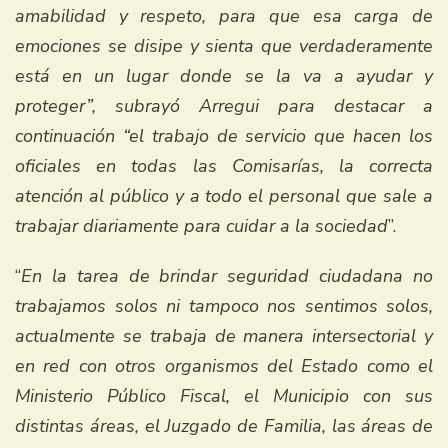
amabilidad y respeto, para que esa carga de
emociones se disipe y sienta que verdaderamente
está en un lugar donde se la va a ayudar y
proteger”, subrayó Arregui para destacar a
continuación “el trabajo de servicio que hacen los
oficiales en todas las Comisarías, la correcta
atención al público y a todo el personal que sale a
trabajar diariamente para cuidar a la sociedad
”.
“
En la tarea de brindar seguridad ciudadana no
trabajamos solos ni tampoco nos sentimos solos,
actualmente se trabaja de manera intersectorial y
en red con otros organismos del Estado como el
Ministerio Público Fiscal, el Municipio con sus
distintas áreas, el Juzgado de Familia, las áreas de