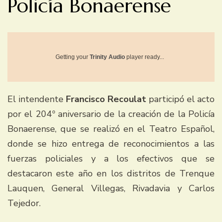
Policía Bonaerense
Getting your
Trinity Audio
player ready...
El intendente
Francisco Recoulat
participó el acto
por el 204º aniversario de la creación de la Policía
Bonaerense, que se realizó en el Teatro Español,
donde se hizo entrega de reconocimientos a las
fuerzas policiales y a los efectivos que se
destacaron este año en los distritos de Trenque
Lauquen, General Villegas, Rivadavia y Carlos
Tejedor.