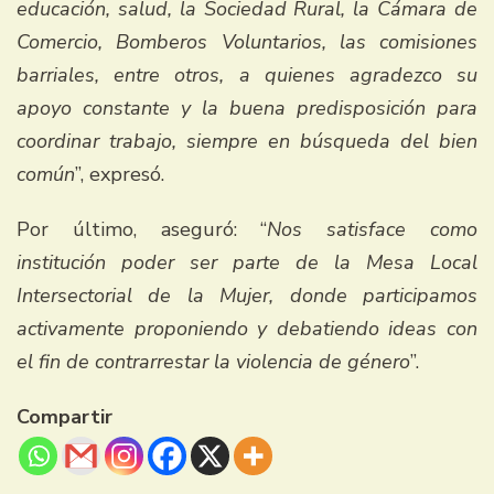
educación, salud, la Sociedad Rural, la Cámara de
Comercio, Bomberos Voluntarios, las comisiones
barriales, entre otros, a quienes agradezco su
apoyo constante y la buena predisposición para
coordinar trabajo, siempre en búsqueda del bien
común
”, expresó.
Por último, aseguró: “
Nos satisface como
institución poder ser parte de la Mesa Local
Intersectorial de la Mujer, donde participamos
activamente proponiendo y debatiendo ideas con
el fin de contrarrestar la violencia de género
”.
Compartir