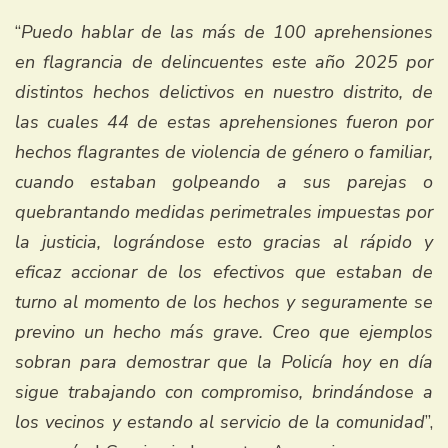
“
Puedo hablar de las más de 100 aprehensiones
en flagrancia de delincuentes este año 2025 por
distintos hechos delictivos en nuestro distrito, de
las cuales 44 de estas aprehensiones fueron por
hechos flagrantes de violencia de género o familiar,
cuando estaban golpeando a sus parejas o
quebrantando medidas perimetrales impuestas por
la justicia, lográndose esto gracias al rápido y
eficaz accionar de los efectivos que estaban de
turno al momento de los hechos y seguramente se
previno un hecho más grave. Creo que ejemplos
sobran para demostrar que la Policía hoy en día
sigue trabajando con compromiso, brindándose a
los vecinos y estando al servicio de la comunidad
”,