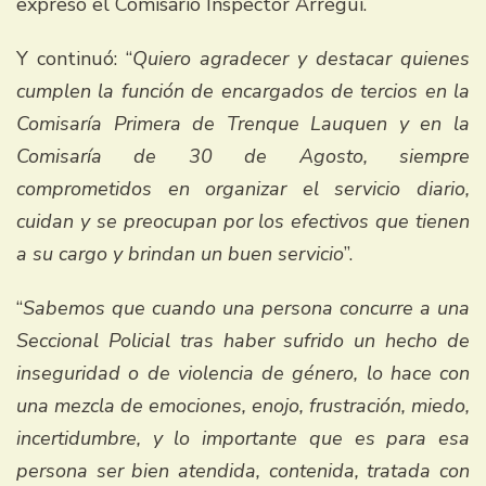
expresó el Comisario Inspector Arregui.
Y continuó: “
Quiero agradecer y destacar quienes
cumplen la función de encargados de tercios en la
Comisaría Primera de Trenque Lauquen y en la
Comisaría de 30 de Agosto, siempre
comprometidos en organizar el servicio diario,
cuidan y se preocupan por los efectivos que tienen
a su cargo y brindan un buen servicio
”.
“
Sabemos que cuando una persona concurre a una
Seccional Policial tras haber sufrido un hecho de
inseguridad o de violencia de género, lo hace con
una mezcla de emociones, enojo, frustración, miedo,
incertidumbre, y lo importante que es para esa
persona ser bien atendida, contenida, tratada con