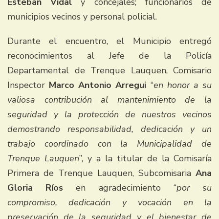
Esteban Vidal
y concejales; funcionarios de
municipios vecinos y personal policial.
Durante el encuentro, el Municipio entregó
reconocimientos al Jefe de la Policía
Departamental de Trenque Lauquen, Comisario
Inspector
Marco Antonio Arregui
“
en honor a su
valiosa contribución al mantenimiento de la
seguridad y la protección de nuestros vecinos
demostrando responsabilidad, dedicación y un
trabajo coordinado con la Municipalidad de
Trenque Lauquen
”, y a la titular de la Comisaría
Primera de Trenque Lauquen, Subcomisaria
Ana
Gloria Ríos
en agradecimiento “
por su
compromiso, dedicación y vocación en la
preservación de la seguridad y el bienestar de