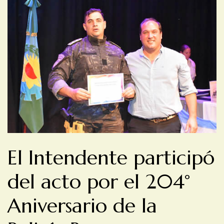
El Intendente participó
del acto por el 204°
Aniversario de la