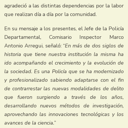
agradeció a las distintas dependencias por la labor
que realizan día a día por la comunidad.
En su mensaje a los presentes, el Jefe de la Policía
Departamental, Comisario Inspector Marco
Antonio Arregui, señaló: “
En más de dos siglos de
historia que tiene nuestra institución la misma ha
ido acompañando el crecimiento y la evolución de
la sociedad. Es una Policía que se ha modernizado
y profesionalizado sabiendo adaptarse con el fin
de contrarrestar las nuevas modalidades de delito
que fueron surgiendo a través de los años,
desarrollando nuevos métodos de investigación,
aprovechando las innovaciones tecnológicas y los
avances de la ciencia.
”