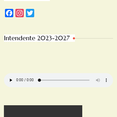
Facebook
Instagram
Twitter
Intendente 2023-2027