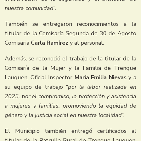
nuestra comunidad
”.
También se entregaron reconocimientos a la
titular de la Comisaría Segunda de 30 de Agosto
Comisaria
Carla Ramírez
y al personal.
Además, se reconoció el trabajo de la titular de la
Comisaría de la Mujer y la Familia de Trenque
Lauquen, Oficial Inspector
María Emilia Nievas
y a
su equipo de trabajo “
por la labor realizada en
2025, por el compromiso, la protección y asistencia
a mujeres y familias, promoviendo la equidad de
género y la justicia social en nuestra localidad
”.
El Municipio también entregó certificados al
titular de la Patrulla Rural de Trenque Lauquen,