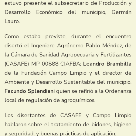
estuvo presente el subsecretario de Producción y
Desarrollo Económico del municipio, Germán
Lauro.
Como estaba previsto, durante el encuentro
disertó el Ingeniero Agrónomo Pablo Méndez, de
la Cámara de Sanidad Agropecuaria y Fertilizantes
(CASAFE) MP 00888 CIAFBA;
Leandro Brambilla
de la Fundación Campo Limpio y el director de
Ambiente y Desarrollo Sustentable del municipio,
Facundo Splendiani
quien se refirió a la Ordenanza
local de regulación de agroquímicos.
Los disertantes de CASAFE y Campo Limpio
hablaron sobre el tratamiento de bidones, higiene
y seguridad, y buenas prácticas de aplicación.