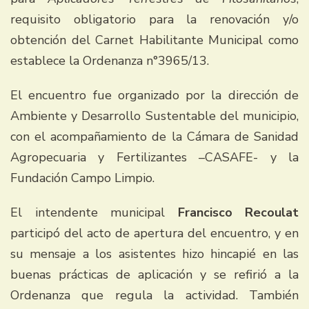
requisito obligatorio para la renovación y/o
obtención del Carnet Habilitante Municipal como
establece la Ordenanza n°3965/13.
El encuentro fue organizado por la dirección de
Ambiente y Desarrollo Sustentable del municipio,
con el acompañamiento de la Cámara de Sanidad
Agropecuaria y Fertilizantes –CASAFE- y la
Fundación Campo Limpio.
El intendente municipal
Francisco Recoulat
participó del acto de apertura del encuentro, y en
su mensaje a los asistentes hizo hincapié en las
buenas prácticas de aplicación y se refirió a la
Ordenanza que regula la actividad. También