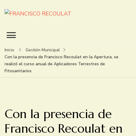
FRANCISCO RECOULAT
INTENDENTE
Inicio
Gestión Municipal
Con la presencia de Francisco Recoulat en la Apertura, se
realizó el curso anual de Aplicadores Terrestres de
Fitosanitarios
Con la presencia de
Francisco Recoulat en