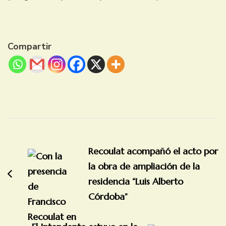
Compartir
Navegación
de
Recoulat acompañó el acto por
entradas
la obra de ampliación de la
residencia “Luis Alberto
Córdoba”