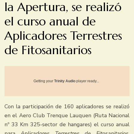
la Apertura, se realizó
el curso anual de
Aplicadores Terrestres
de Fitosanitarios
Getting your
Trinity Audio
player ready...
Con la participación de 160 aplicadores se realizó
en el Aero Club Trenque Lauquen (Ruta Nacional
nº 33 Km 325-sector de hangares) el curso anual
para
Aplicadores Terrestres de Fitosanitarios
,