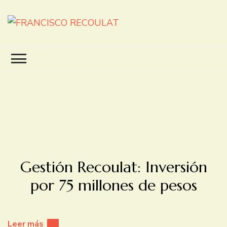
FRANCISCO RECOULAT
INTENDENTE
Gestión Recoulat: Inversión
por 75 millones de pesos
Leer más